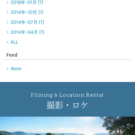
2018年-01月 [1]
2014年-10月 [1]
2014年-07月 [1]
2014年-04月 [1]
ALL
Feed
Atom
Filming
Location Rental
&
撮影
・
ロケ