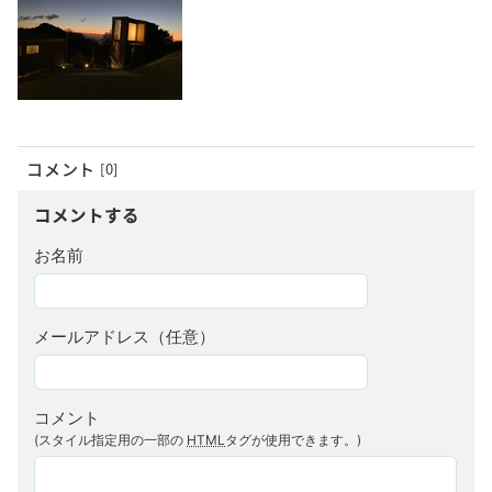
コメント
[0]
コメントする
お名前
メールアドレス（任意）
コメント
(スタイル指定用の一部の
HTML
タグが使用できます。)