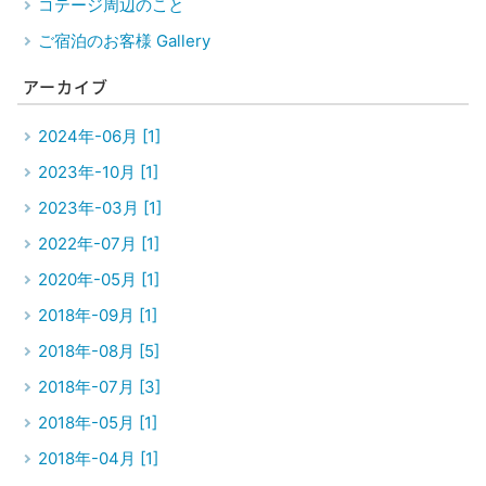
コテージ周辺のこと
ご宿泊のお客様 Gallery
アーカイブ
2024年-06月 [1]
2023年-10月 [1]
2023年-03月 [1]
2022年-07月 [1]
2020年-05月 [1]
2018年-09月 [1]
2018年-08月 [5]
2018年-07月 [3]
2018年-05月 [1]
2018年-04月 [1]