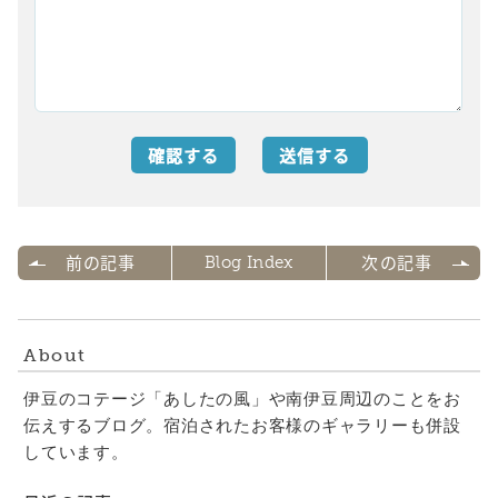
前の記事
次の記事
Blog Index
About
伊豆のコテージ「あしたの風」や南伊豆周辺のことをお
伝えするブログ。宿泊されたお客様のギャラリーも併設
しています。