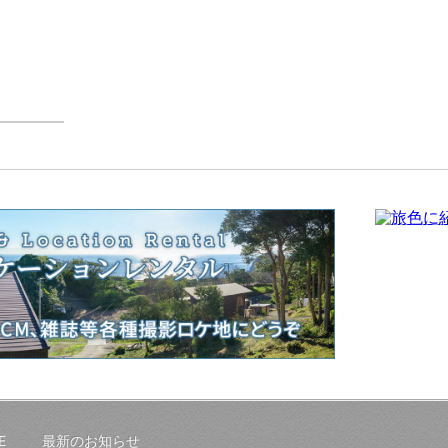
E
最新のお知らせ