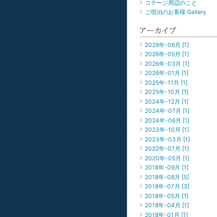
コテージ周辺のこと
ご宿泊のお客様 Gallery
2026年-06月 [1]
2026年-05月 [1]
2026年-03月 [1]
2026年-01月 [1]
2025年-11月 [1]
2025年-10月 [1]
2024年-12月 [1]
2024年-07月 [1]
2024年-06月 [1]
2023年-10月 [1]
2023年-03月 [1]
2022年-07月 [1]
2020年-05月 [1]
2018年-09月 [1]
2018年-08月 [5]
2018年-07月 [3]
2018年-05月 [1]
2018年-04月 [1]
2018年-01月 [1]